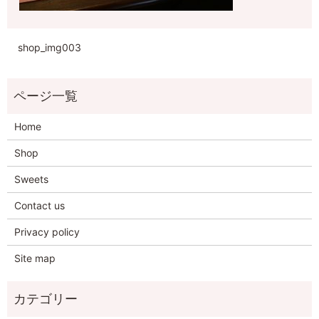
shop_img003
Home
Shop
Sweets
Contact us
Privacy policy
Site map