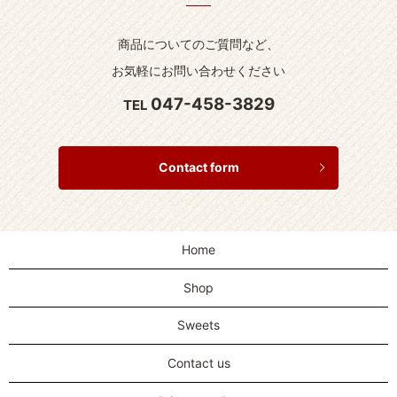
商品についてのご質問など、
お気軽にお問い合わせください
047-458-3829
TEL
Contact form
Home
Shop
Sweets
Contact us