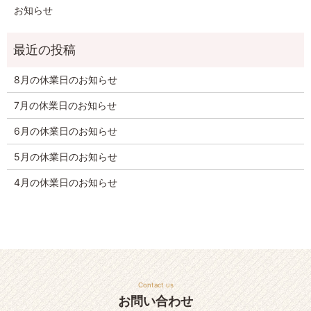
お知らせ
8月の休業日のお知らせ
7月の休業日のお知らせ
6月の休業日のお知らせ
5月の休業日のお知らせ
4月の休業日のお知らせ
Contact us
お問い合わせ