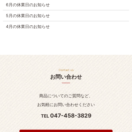
6月の休業日のお知らせ
5月の休業日のお知らせ
4月の休業日のお知らせ
Contact us
お問い合わせ
商品についてのご質問など、
お気軽にお問い合わせください
047-458-3829
TEL