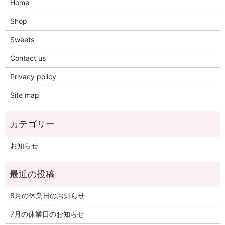
Home
Shop
Sweets
Contact us
Privacy policy
Site map
お知らせ
8月の休業日のお知らせ
7月の休業日のお知らせ