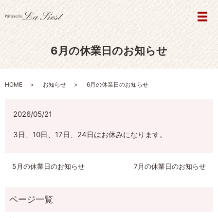
メ
6月の休業日のお知らせ
HOME
お知らせ
6月の休業日のお知らせ
2026/05/21
3日、10日、17日、24日はお休みになります。
5月の休業日のお知らせ
7月の休業日のお知らせ