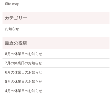
Site map
お知らせ
8月の休業日のお知らせ
7月の休業日のお知らせ
6月の休業日のお知らせ
5月の休業日のお知らせ
4月の休業日のお知らせ