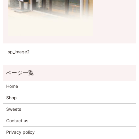
sp_image2
Home
Shop
Sweets
Contact us
Privacy policy