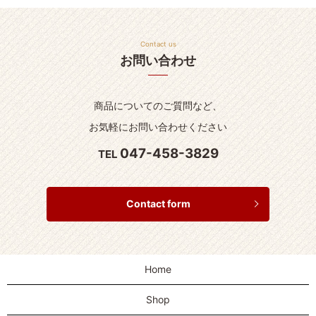
Contact us
お問い合わせ
商品についてのご質問など、
お気軽にお問い合わせください
047-458-3829
TEL
Contact form
Home
Shop