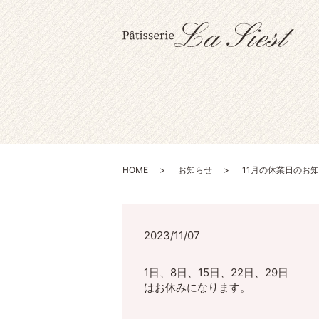
HOME
お知らせ
11月の休業日のお
2023/11/07
1日、8日、15日、22日、29日
はお休みになります。