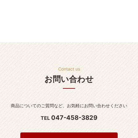
Contact us
お問い合わせ
商品についてのご質問など、
お気軽にお問い合わせください
047-458-3829
TEL