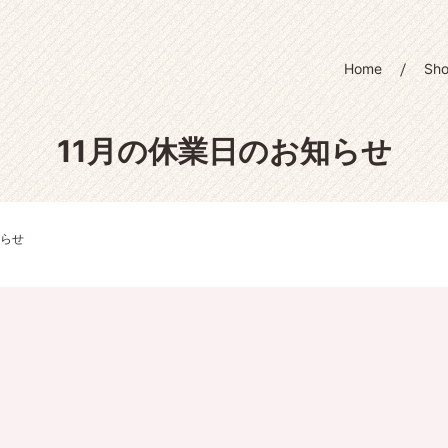
Home
Sh
11月の休業日のお知らせ
知らせ