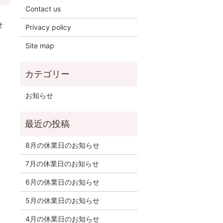
Contact us
せ
Privacy policy
Site map
お知らせ
8月の休業日のお知らせ
7月の休業日のお知らせ
6月の休業日のお知らせ
5月の休業日のお知らせ
4月の休業日のお知らせ