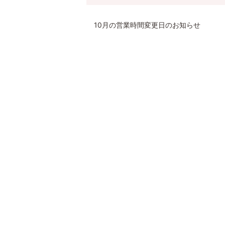
10月の営業時間変更日のお知らせ