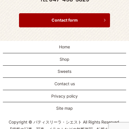
Contact form
Home
Shop
Sweets
Contact us
Privacy policy
Site map
Copyright © パティスリーラ・シエスト All Rights Reserved.