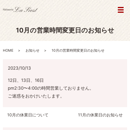
メ
10月の営業時間変更日のお知らせ
HOME
お知らせ
10月の営業時間変更日のお知らせ
2023/10/13
12日、13日、16日
pm2:30〜4:00の時間営業しておりません。
ご迷惑をおかけいたします。
10月の休業日について
11月の休業日のお知らせ