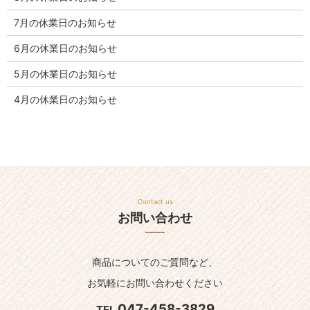
7月の休業日のお知らせ
6月の休業日のお知らせ
5月の休業日のお知らせ
4月の休業日のお知らせ
Contact us
お問い合わせ
商品についてのご質問など、
お気軽にお問い合わせください
047-458-3829
TEL