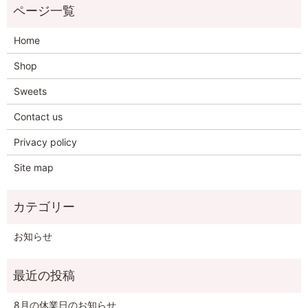
Home
Shop
Sweets
Contact us
Privacy policy
Site map
お知らせ
8月の休業日のお知らせ