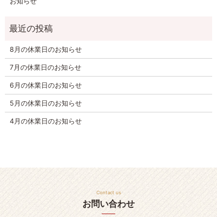
お知らせ
8月の休業日のお知らせ
7月の休業日のお知らせ
6月の休業日のお知らせ
5月の休業日のお知らせ
4月の休業日のお知らせ
Contact us
お問い合わせ