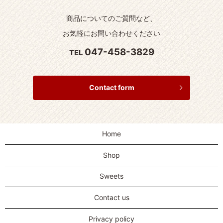
商品についてのご質問など、
お気軽にお問い合わせください
047-458-3829
TEL
Contact form
Home
Shop
Sweets
Contact us
Privacy policy