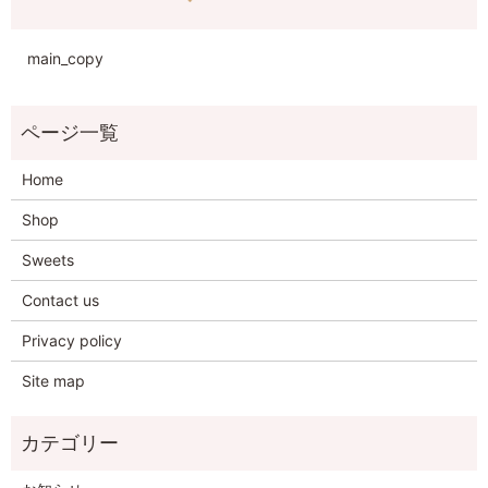
main_copy
Home
Shop
Sweets
Contact us
Privacy policy
Site map