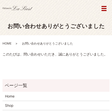
メ
お問い合わせありがとうございました
HOME
お問い合わせありがとうございました
このたびは、問い合わせいただき、誠にありがとうございました。
Home
Shop