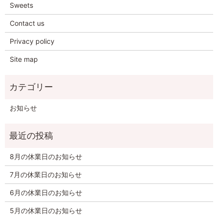
Sweets
Contact us
Privacy policy
Site map
お知らせ
8月の休業日のお知らせ
7月の休業日のお知らせ
6月の休業日のお知らせ
5月の休業日のお知らせ