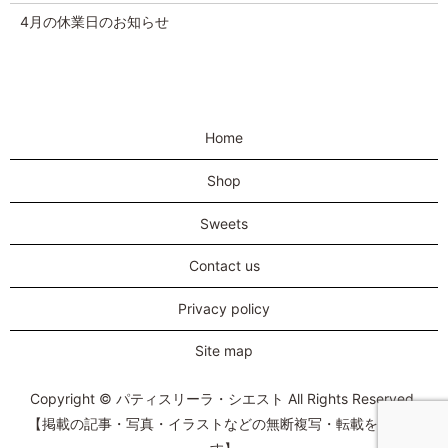
4月の休業日のお知らせ
Home
Shop
Sweets
Contact us
Privacy policy
Site map
Copyright © パティスリーラ・シエスト All Rights Reserved.
【掲載の記事・写真・イラストなどの無断複写・転載を禁じま