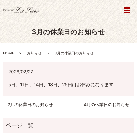
メ
3月の休業日のお知らせ
HOME
お知らせ
3月の休業日のお知らせ
2026/02/27
5日、11日、14日、18日、25日はお休みになります
2月の休業日のお知らせ
4月の休業日のお知らせ