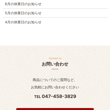
6月の休業日のお知らせ
5月の休業日のお知らせ
4月の休業日のお知らせ
Contact us
お問い合わせ
商品についてのご質問など、
お気軽にお問い合わせください
047-458-3829
TEL