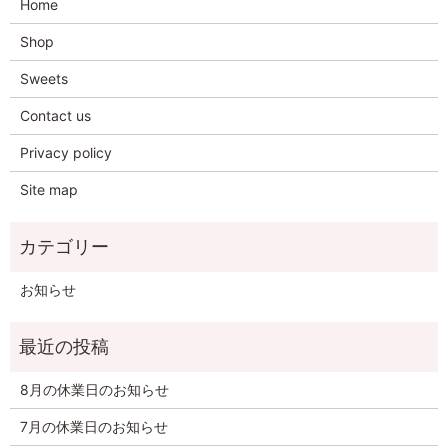
Home
Shop
Sweets
Contact us
Privacy policy
Site map
お知らせ
8月の休業日のお知らせ
7月の休業日のお知らせ