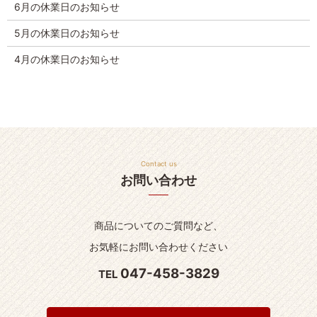
6月の休業日のお知らせ
5月の休業日のお知らせ
4月の休業日のお知らせ
Contact us
お問い合わせ
商品についてのご質問など、
お気軽にお問い合わせください
047-458-3829
TEL