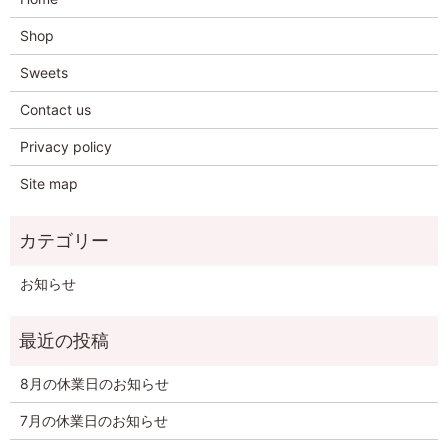
Shop
Sweets
Contact us
Privacy policy
Site map
お知らせ
8月の休業日のお知らせ
7月の休業日のお知らせ