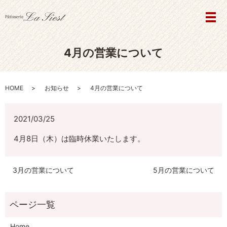
メ
4月の営業について
HOME
お知らせ
4月の営業について
2021/03/25
4月8日（木）は臨時休業いたします。
3月の営業について
5月の営業について
Home